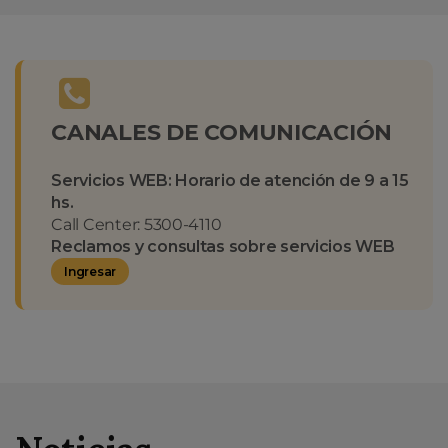
CANALES DE COMUNICACIÓN
Servicios WEB: Horario de atención de 9 a 15
hs.
Call Center: 5300-4110
Reclamos y consultas sobre servicios WEB
Ingresar