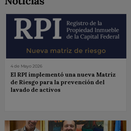
Noticias
4 de Mayo 2026
El RPI implementó una nueva Matriz
de Riesgo para la prevención del
lavado de activos