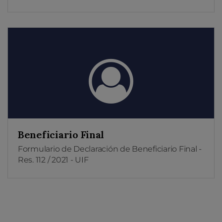
Beneficiario Final
Formulario de Declaración de Beneficiario Final -
Res. 112 / 2021 - UIF