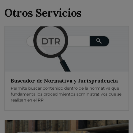
Otros Servicios
Buscador de Normativa y Jurisprudencia
Permite buscar contenido dentro de la normativa que
fundamenta los procedimientos administrativos que se
realizan en el RPI