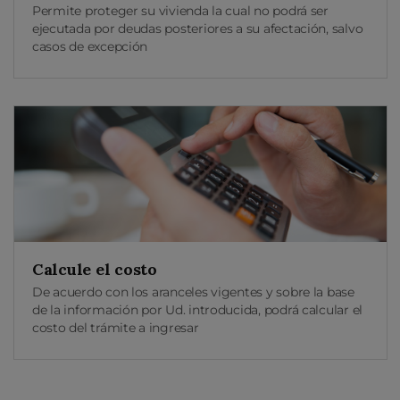
Permite proteger su vivienda la cual no podrá ser
ejecutada por deudas posteriores a su afectación, salvo
casos de excepción
Calcule el costo
De acuerdo con los aranceles vigentes y sobre la base
de la información por Ud. introducida, podrá calcular el
costo del trámite a ingresar