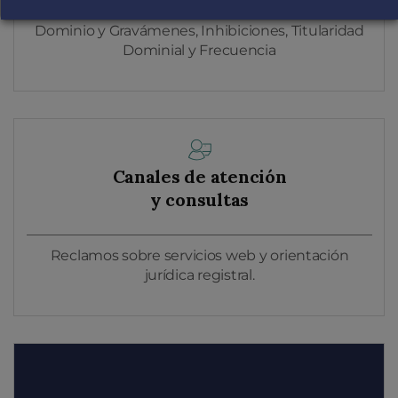
Dominio y Gravámenes, Inhibiciones, Titularidad
Dominial y Frecuencia
Canales de atención
y consultas
Reclamos sobre servicios web y orientación
jurídica registral.