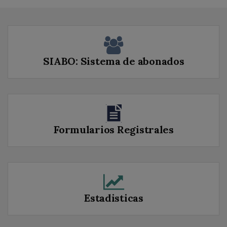
SIABO: Sistema de abonados
Formularios Registrales
Estadisticas