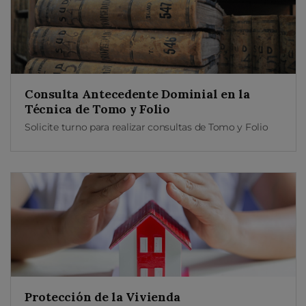
Consulta Antecedente Dominial en la
Técnica de Tomo y Folio
Solicite turno para realizar consultas de Tomo y Folio
Protección de la Vivienda