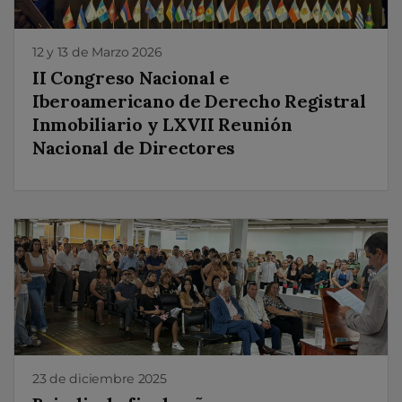
12 y 13 de Marzo 2026
II Congreso Nacional e
Iberoamericano de Derecho Registral
Inmobiliario y LXVII Reunión
Nacional de Directores
23 de diciembre 2025