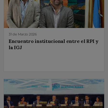
31 de Marzo 2026
Encuentro institucional entre el RPI y
la IGJ