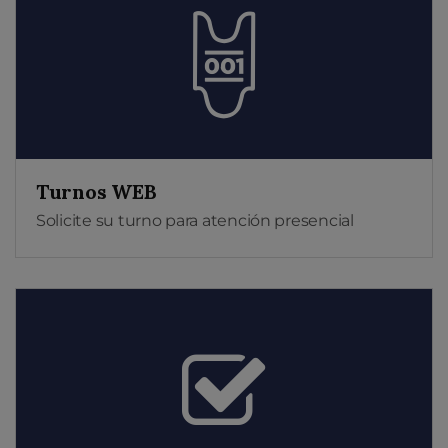
Turnos WEB
Solicite su turno para atención presencial