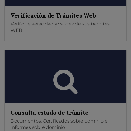
Verificación de Trámites Web
Verifique veracidad y validez de sus tramites
WEB
Consulta estado de trámite
Documentos, Certificados sobre dominio e
Informes sobre dominio